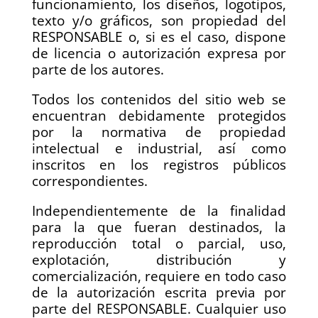
funcionamiento, los diseños, logotipos,
texto y/o gráficos, son propiedad del
RESPONSABLE o, si es el caso, dispone
de licencia o autorización expresa por
parte de los autores.
Todos los contenidos del sitio web se
encuentran debidamente protegidos
por la normativa de propiedad
intelectual e industrial, así como
inscritos en los registros públicos
correspondientes.
Independientemente de la finalidad
para la que fueran destinados, la
reproducción total o parcial, uso,
explotación, distribución y
comercialización, requiere en todo caso
de la autorización escrita previa por
parte del RESPONSABLE. Cualquier uso