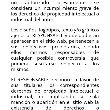
no autorizado previamente se
considera un incumplimiento grave de
los derechos de propiedad intelectual o
industrial del autor.
Los diseños, logotipos, texto y/o gráficos
ajenos al RESPONSABLE y que pudieran
aparecer en el sitio web, pertenecen a
sus respectivos propietarios, siendo
ellos mismos responsables de
cualquier posible controversia que
pudiera suscitarse respecto a los
mismos.
El RESPONSABLE reconoce a favor de
sus titulares los correspondientes
derechos de propiedad intelectual e
industrial, no implicando su sola
mención o aparición en el sitio web la
existencia de derechos o