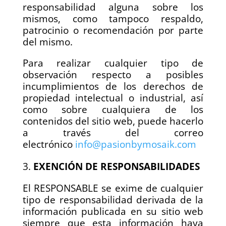
responsabilidad alguna sobre los
mismos, como tampoco respaldo,
patrocinio o recomendación por parte
del mismo.
Para realizar cualquier tipo de
observación respecto a posibles
incumplimientos de los derechos de
propiedad intelectual o industrial, así
como sobre cualquiera de los
contenidos del sitio web, puede hacerlo
a través del correo
electrónico
info@pasionbymosaik.com
EXENCIÓN DE RESPONSABILIDADES
El RESPONSABLE se exime de cualquier
tipo de responsabilidad derivada de la
información publicada en su sitio web
siempre que esta información haya