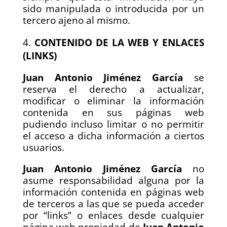
sido manipulada o introducida por un
tercero ajeno al mismo.
CONTENIDO DE LA WEB Y ENLACES
(LINKS)
Juan Antonio Jiménez García
se
reserva el derecho a actualizar,
modificar o eliminar la información
contenida en sus páginas web
pudiendo incluso limitar o no permitir
el acceso a dicha información a ciertos
usuarios.
Juan Antonio Jiménez García
no
asume responsabilidad alguna por la
información contenida en páginas web
de terceros a las que se pueda acceder
por “links” o enlaces desde cualquier