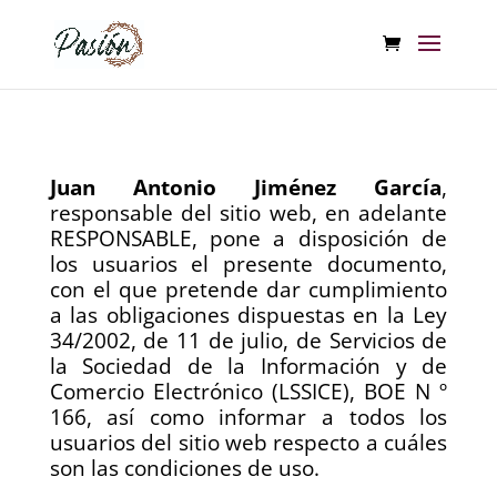
Juan Antonio Jiménez García
,
responsable del sitio web, en adelante
RESPONSABLE, pone a disposición de
los usuarios el presente documento,
con el que pretende dar cumplimiento
a las obligaciones dispuestas en la Ley
34/2002, de 11 de julio, de Servicios de
la Sociedad de la Información y de
Comercio Electrónico (LSSICE), BOE N º
166, así como informar a todos los
usuarios del sitio web respecto a cuáles
son las condiciones de uso.