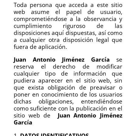
Toda persona que acceda a este sitio
web asume el papel de usuario,
comprometiéndose a la observancia y
cumplimiento riguroso de las
disposiciones aquí dispuestas, así como
a cualquier otra disposición legal que
fuera de aplicación.
Juan Antonio Jiménez García
se
reserva el derecho de modificar
cualquier tipo de información que
pudiera aparecer en el sitio web, sin
que exista obligación de preavisar o
poner en conocimiento de los usuarios
dichas obligaciones, entendiéndose
como suficiente con la publicación en el
sitio web de
Juan Antonio Jiménez
García
DATOS IDENTIFICATIVOS