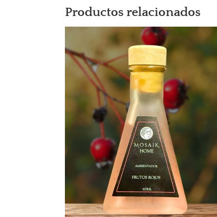
Productos relacionados