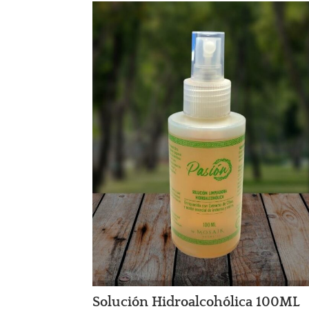
Solución Hidroalcohólica 100ML