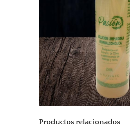
Productos relacionados